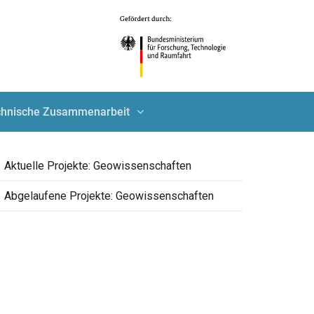
echnische Zusammenarbeit
Aktuelle Projekte: Geowissenschaften
Abgelaufene Projekte: Geowissenschaften