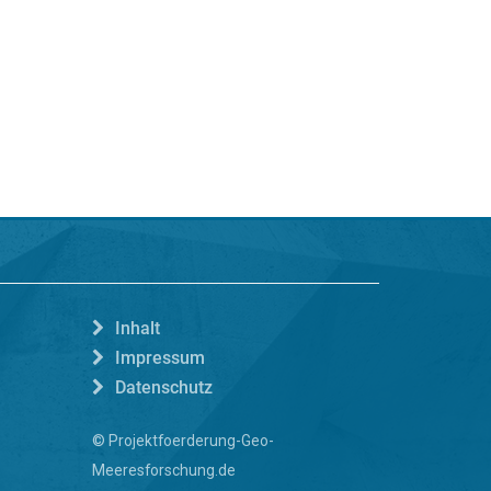
Inhalt
Impressum
Datenschutz
© Projektfoerderung-Geo-
Meeresforschung.de