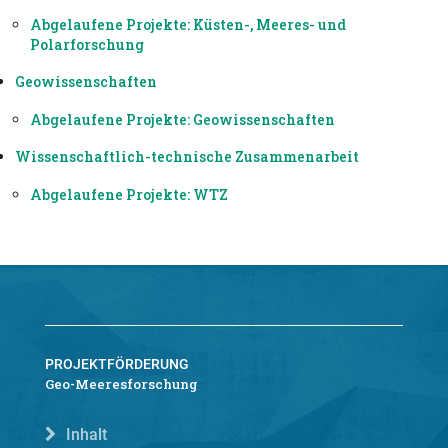
Abgelaufene Projekte: Küsten-, Meeres- und
Polarforschung
Geowissenschaften
Abgelaufene Projekte: Geowissenschaften
Wissenschaftlich-technische Zusammenarbeit
Abgelaufene Projekte: WTZ
PROJEKTFÖRDERUNG
Geo-Meeresforschung
Inhalt