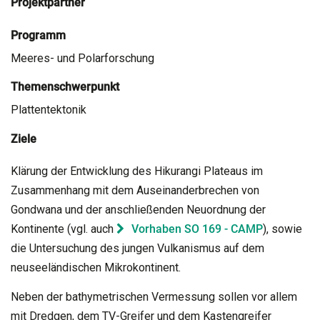
Projektpartner
Programm
Meeres- und Polarforschung
Themenschwerpunkt
Plattentektonik
Ziele
Klärung der Entwicklung des Hikurangi Plateaus im
Zusammenhang mit dem Auseinanderbrechen von
Gondwana und der anschließenden Neuordnung der
Kontinente (vgl. auch
Vorhaben SO 169 - CAMP
), sowie
die Untersuchung des jungen Vulkanismus auf dem
neuseeländischen Mikrokontinent.
Neben der bathymetrischen Vermessung sollen vor allem
mit Dredgen, dem TV-Greifer und dem Kastengreifer