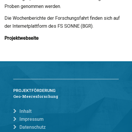
Proben genommen werden.
Die Wochenberichte der Forschungsfahrt finden sich auf
der Internetplattform des FS SONNE (BGR).
Projektwebseite
PROJEKTFÖRDERUNG
Geo-Meeresforschung
Inhalt
Impressum
Datenschutz