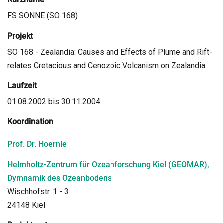
FS SONNE (SO 168)
Projekt
SO 168 - Zealandia: Causes and Effects of Plume and Rift-
relates Cretacious and Cenozoic Volcanism on Zealandia
Laufzeit
01.08.2002 bis 30.11.2004
Koordination
Prof. Dr. Hoernle
Helmholtz-Zentrum für Ozeanforschung Kiel (GEOMAR),
Dymnamik des Ozeanbodens
Wischhofstr. 1 - 3
24148 Kiel