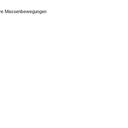
ative Massenbewegungen