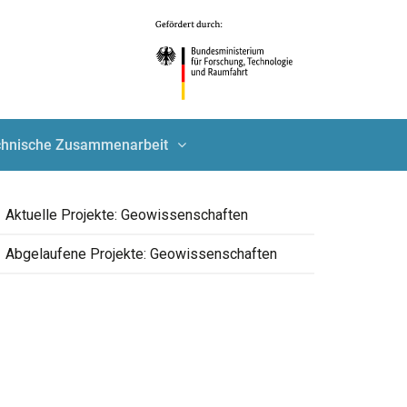
echnische Zusammenarbeit
Aktuelle Projekte: Geowissenschaften
Abgelaufene Projekte: Geowissenschaften