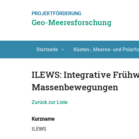
PROJEKTFÖRDERUNG
Geo-Meeresforschung
Startseite
Küsten-, Meeres- und Polarf
ILEWS: Integrative Frühw
Massenbewegungen
Zurück zur Liste
Kurzname
ILEWS