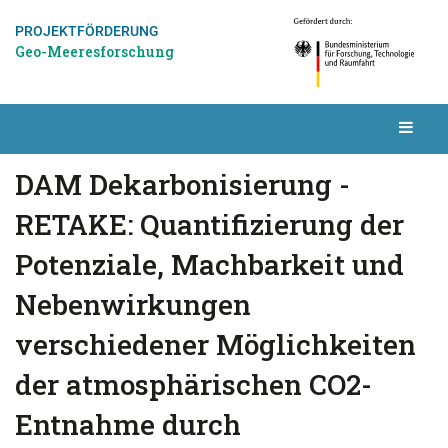
PROJEKTFÖRDERUNG
Geo-Meeresforschung
DAM Dekarbonisierung -
RETAKE: Quantifizierung der
Potenziale, Machbarkeit und
Nebenwirkungen
verschiedener Möglichkeiten
der atmosphärischen CO2-
Entnahme durch