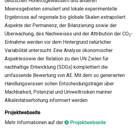
deutschen Hoheitsgewässern und anderen
Meeresgebieten simuliert und lokale experimentelle
Ergebnisse auf regionale bis globale Skalen extrapoliert.
Aspekte der Permanenz, der Bilanzierung sowie der
Überwachung, des Nachweises und der Attribution der CO
-
2
Entnahme werden vor dem Hintergrund natürlicher
Variabilität untersucht. Eine Analyse ökonomischer
Aspektesowie der Relation zu den UN Zielen für
nachhaltige Entwicklung (SDGs) komplettiert die
umfassende Bewertung von AE. Mit dem so generierten
Handlungswissen sollen Entscheidungsträger über
Machbarkeit, Potenzial und Umweltrisiken mariner
Alkalinitätserhöhung informiert werden.
Projektwebseite
Mehr Informationen auf der
Projektwebseite