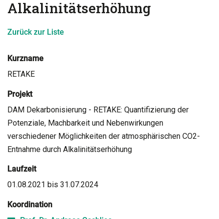
Alkalinitätserhöhung
Zurück zur Liste
Kurzname
RETAKE
Projekt
DAM Dekarbonisierung - RETAKE: Quantifizierung der
Potenziale, Machbarkeit und Nebenwirkungen
verschiedener Möglichkeiten der atmosphärischen CO2-
Entnahme durch Alkalinitätserhöhung
Laufzeit
01.08.2021 bis 31.07.2024
Koordination