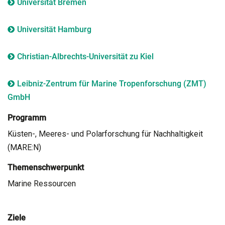
Universität Bremen
Universität Hamburg
Christian-Albrechts-Universität zu Kiel
Leibniz-Zentrum für Marine Tropenforschung (ZMT)
GmbH
Programm
Küsten-, Meeres- und Polarforschung für Nachhaltigkeit
(MARE:N)
Themenschwerpunkt
Marine Ressourcen
Ziele