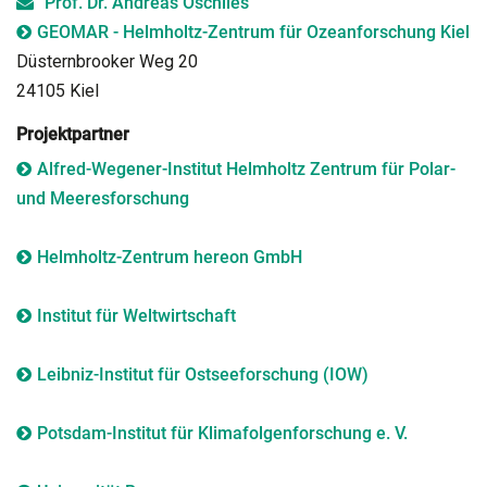
Prof. Dr. Andreas Oschlies
GEOMAR - Helmholtz-Zentrum für Ozeanforschung Kiel
Düsternbrooker Weg 20
24105 Kiel
Projektpartner
Alfred-Wegener-Institut Helmholtz Zentrum für Polar-
und Meeresforschung
Helmholtz-Zentrum hereon GmbH
Institut für Weltwirtschaft
Leibniz-Institut für Ostseeforschung (IOW)
Potsdam-Institut für Klimafolgenforschung e. V.