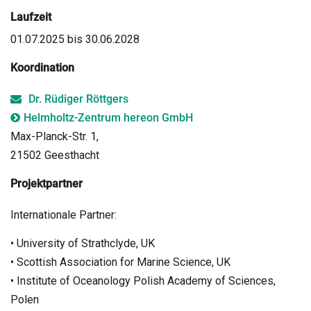
Laufzeit
01.07.2025 bis 30.06.2028
Koordination
Dr. Rüdiger Röttgers
Helmholtz-Zentrum hereon GmbH
Max-Planck-Str. 1,
21502 Geesthacht
Projektpartner
Internationale Partner:
• University of Strathclyde, UK
• Scottish Association for Marine Science, UK
• Institute of Oceanology Polish Academy of Sciences,
Polen