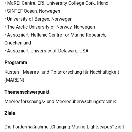
• MaREI Centre, ERI, University College Cork, Irland
• SINTEF Ocean, Norwegen
• University of Bergen, Norwegen
• The Arctic University of Norway, Norwegen
• Assoziiert: Hellenic Centre for Marine Research,
Griechenland
• Assoziiert: University of Delaware, USA
Programm
Küsten-, Meeres- und Polarforschung für Nachhaltigkeit
(MARE:N)
Themenschwerpunkt
Meeresforschungs- und Meeresüberwachungstechnik
Ziele
Die Fördermaßnahme „Changing Marine Lightscapes“ zielt