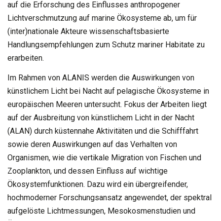
auf die Erforschung des Einflusses anthropogener
Lichtverschmutzung auf marine Ökosysteme ab, um für
(inter)nationale Akteure wissenschaftsbasierte
Handlungsempfehlungen zum Schutz mariner Habitate zu
erarbeiten.
Im Rahmen von ALANIS werden die Auswirkungen von
künstlichem Licht bei Nacht auf pelagische Ökosysteme in
europäischen Meeren untersucht. Fokus der Arbeiten liegt
auf der Ausbreitung von künstlichem Licht in der Nacht
(ALAN) durch küstennahe Aktivitäten und die Schifffahrt
sowie deren Auswirkungen auf das Verhalten von
Organismen, wie die vertikale Migration von Fischen und
Zooplankton, und dessen Einfluss auf wichtige
Ökosystemfunktionen. Dazu wird ein übergreifender,
hochmoderner Forschungsansatz angewendet, der spektral
aufgelöste Lichtmessungen, Mesokosmenstudien und