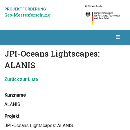
PROJEKTFÖRDERUNG
Geo-Meeresforschung
JPI-Oceans Lightscapes:
ALANIS
Zurück zur Liste
Kurzname
ALANIS
Projekt
JPI-Oceans Lightscapes: ALANIS