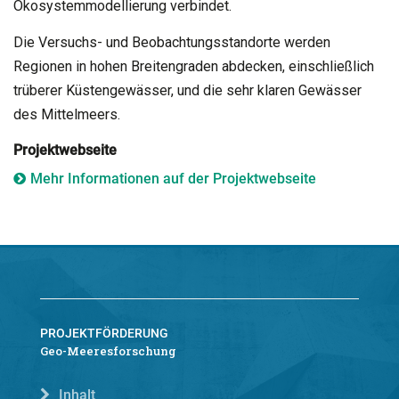
Ökosystemmodellierung verbindet.
Die Versuchs- und Beobachtungsstandorte werden
Regionen in hohen Breitengraden abdecken, einschließlich
trüberer Küstengewässer, und die sehr klaren Gewässer
des Mittelmeers.
Projektwebseite
Mehr Informationen auf der Projektwebseite
PROJEKTFÖRDERUNG
Geo-Meeresforschung
Inhalt