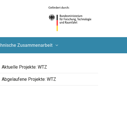
echnische Zusammenarbeit
Aktuelle Projekte: WTZ
Abgelaufene Projekte: WTZ