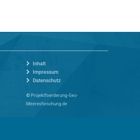
Inhalt
Impressum
Datenschutz
© Projektfoerderung-Geo-
Meeresforschung.de