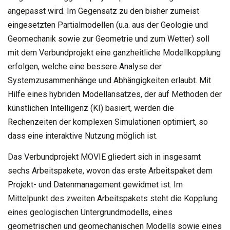
angepasst wird. Im Gegensatz zu den bisher zumeist
eingesetzten Partialmodellen (u.a. aus der Geologie und
Geomechanik sowie zur Geometrie und zum Wetter) soll
mit dem Verbundprojekt eine ganzheitliche Modellkopplung
erfolgen, welche eine bessere Analyse der
Systemzusammenhänge und Abhängigkeiten erlaubt. Mit
Hilfe eines hybriden Modellansatzes, der auf Methoden der
künstlichen Intelligenz (KI) basiert, werden die
Rechenzeiten der komplexen Simulationen optimiert, so
dass eine interaktive Nutzung möglich ist.
Das Verbundprojekt MOVIE gliedert sich in insgesamt
sechs Arbeitspakete, wovon das erste Arbeitspaket dem
Projekt- und Datenmanagement gewidmet ist. Im
Mittelpunkt des zweiten Arbeitspakets steht die Kopplung
eines geologischen Untergrundmodells, eines
geometrischen und geomechanischen Modells sowie eines