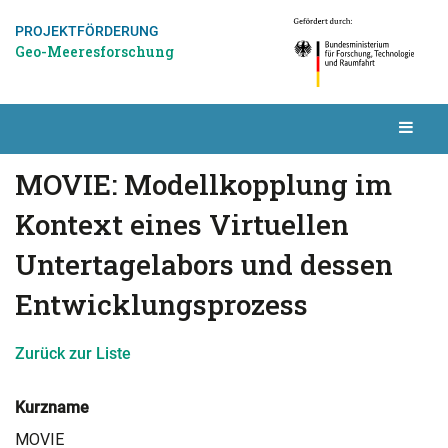
PROJEKTFÖRDERUNG
Geo-Meeresforschung
MOVIE: Modellkopplung im
Kontext eines Virtuellen
Untertagelabors und dessen
Entwicklungsprozess
Zurück zur Liste
Kurzname
MOVIE