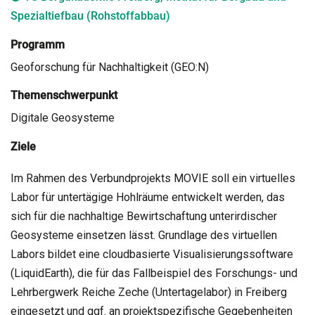
Spezialtiefbau (Rohstoffabbau)
Programm
Geoforschung für Nachhaltigkeit (GEO:N)
Themenschwerpunkt
Digitale Geosysteme
Ziele
Im Rahmen des Verbundprojekts MOVIE soll ein virtuelles
Labor für untertägige Hohlräume entwickelt werden, das
sich für die nachhaltige Bewirtschaftung unterirdischer
Geosysteme einsetzen lässt. Grundlage des virtuellen
Labors bildet eine cloudbasierte Visualisierungssoftware
(LiquidEarth), die für das Fallbeispiel des Forschungs- und
Lehrbergwerk Reiche Zeche (Untertagelabor) in Freiberg
eingesetzt und ggf. an projektspezifische Gegebenheiten