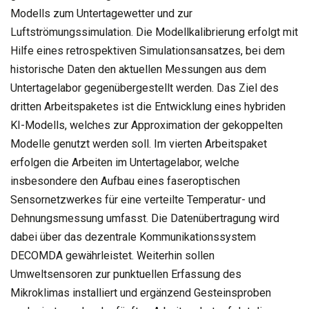
Modells zum Untertagewetter und zur
Luftströmungssimulation. Die Modellkalibrierung erfolgt mit
Hilfe eines retrospektiven Simulationsansatzes, bei dem
historische Daten den aktuellen Messungen aus dem
Untertagelabor gegenübergestellt werden. Das Ziel des
dritten Arbeitspaketes ist die Entwicklung eines hybriden
KI-Modells, welches zur Approximation der gekoppelten
Modelle genutzt werden soll. Im vierten Arbeitspaket
erfolgen die Arbeiten im Untertagelabor, welche
insbesondere den Aufbau eines faseroptischen
Sensornetzwerkes für eine verteilte Temperatur- und
Dehnungsmessung umfasst. Die Datenübertragung wird
dabei über das dezentrale Kommunikationssystem
DECOMDA gewährleistet. Weiterhin sollen
Umweltsensoren zur punktuellen Erfassung des
Mikroklimas installiert und ergänzend Gesteinsproben