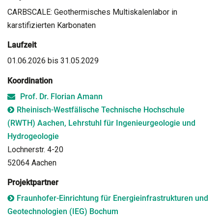
CARBSCALE: Geothermisches Multiskalenlabor in
karstifizierten Karbonaten
Laufzeit
01.06.2026 bis 31.05.2029
Koordination
Prof. Dr. Florian Amann
Rheinisch-Westfälische Technische Hochschule
(RWTH) Aachen, Lehrstuhl für Ingenieurgeologie und
Hydrogeologie
Lochnerstr. 4-20
52064 Aachen
Projektpartner
Fraunhofer-Einrichtung für Energieinfrastrukturen und
Geotechnologien (IEG) Bochum