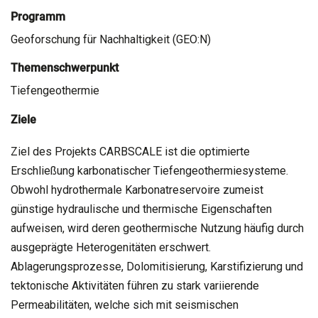
Programm
Geoforschung für Nachhaltigkeit (GEO:N)
Themenschwerpunkt
Tiefengeothermie
Ziele
Ziel des Projekts CARBSCALE ist die optimierte
Erschließung karbonatischer Tiefengeothermiesysteme.
Obwohl hydrothermale Karbonatreservoire zumeist
günstige hydraulische und thermische Eigenschaften
aufweisen, wird deren geothermische Nutzung häufig durch
ausgeprägte Heterogenitäten erschwert.
Ablagerungsprozesse, Dolomitisierung, Karstifizierung und
tektonische Aktivitäten führen zu stark variierende
Permeabilitäten, welche sich mit seismischen