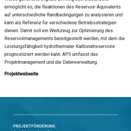
ermöglicht es, die Reaktionen des Reservoir-Äquivalents
auf unterschiedliche Randbedingungen zu analysieren und
kann als Referenz für verschiedene Betriebsstrategien
dienen. Damit soll ein Werkzeug zur Optimierung des
Reservoirmanagements bereitgestellt werden, mit dem die
Leistungsfähigkeit hydrothermaler Karbonatreservoire
prognostiziert werden kann. AP5 umfasst das
Projektmanagement und die Datenverwaltung.
Projektwebseite
PROJEKTFÖRDERUNG