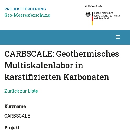
PROJEKTFÖRDERUNG
Geo-Meeresforschung
CARBSCALE: Geothermisches
Multiskalenlabor in
karstifizierten Karbonaten
Zurück zur Liste
Kurzname
CARBSCALE
Projekt